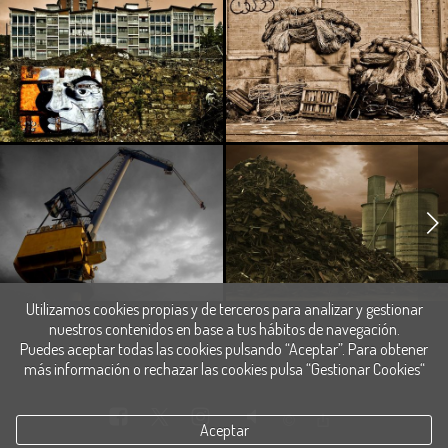
Utilizamos cookies propias y de terceros para analizar y gestionar
nuestros contenidos en base a tus hábitos de navegación.
Puedes aceptar todas las cookies pulsando “Aceptar”. Para obtener
más información o rechazar las cookies pulsa “Gestionar Cookies“
Aceptar