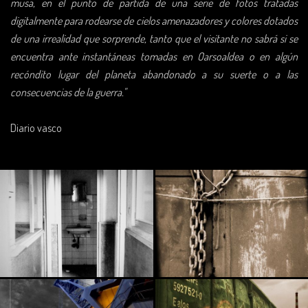
musa, en el punto de partida de una serie de fotos tratadas
digitalmente para rodearse de cielos amenazadores y colores dotados
de una irrealidad que sorprende, tanto que el visitante no sabrá si se
encuentra ante instantáneas tomadas en Oarsoaldea o en algún
recóndito lugar del planeta abandonado a su suerte o a las
consecuencias de la guerra."
Diario vasco